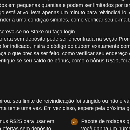
ídos em pequenas quantias e podem ser limitados por te
o está ativo, leva apenas um minuto para reivindicá-lo
nder a uma condição simples, como verificar seu e-mail
screva-se no Stake ou faça login.
oferta sem depósito pode ser encontrada na seção Pro
 for indicado, insira o código do cupom exatamente com
ça o que precisa ser feito, como verificar seu endereço 
rifique se seu saldo de bônus, como o bônus R$10, foi 
rou, seu limite de reivindicação foi atingido ou não é v
a tente uma vez. Em vez disso, espere pela próxima g
ônus R$25 para usar em
Pacote de rodadas gr
 ofertas sem depósito.
você ganha um númer