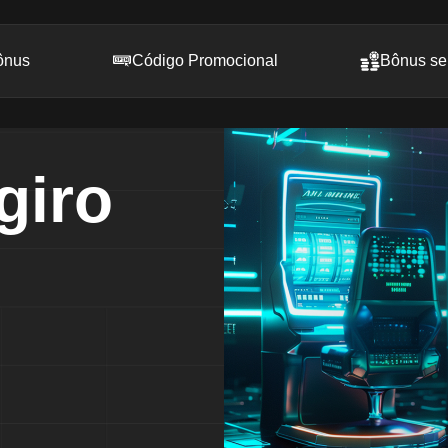
ônus
Código Promocional
Bônus se
giro