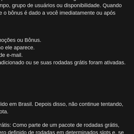
mpo, grupo de usuários ou disponibilidade. Quando
, e o bônus é dado a você imediatamente ou após
.
moções ou Bônus.
o ele aparece.
de e-mail.
adicionado ou se suas rodadas grátis foram ativadas.
álido em Brasil. Depois disso, não continue tentando,
ota.
átis: Como parte de um pacote de rodadas grátis,
o definido de rodadas em determinados slots e, se