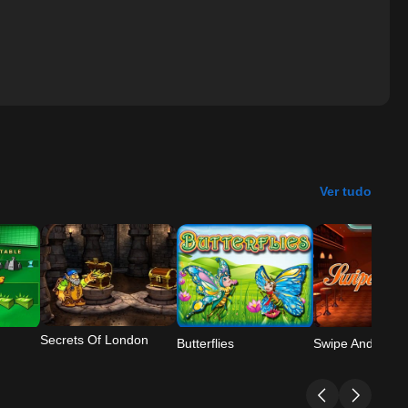
Ver tudo
Secrets Of London
Butterflies
Swipe And Roll