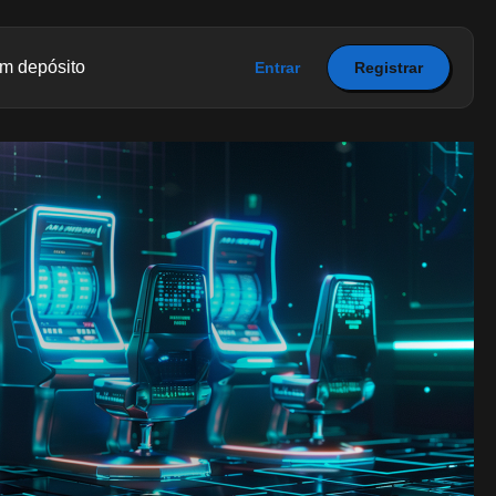
m depósito
Entrar
Registrar