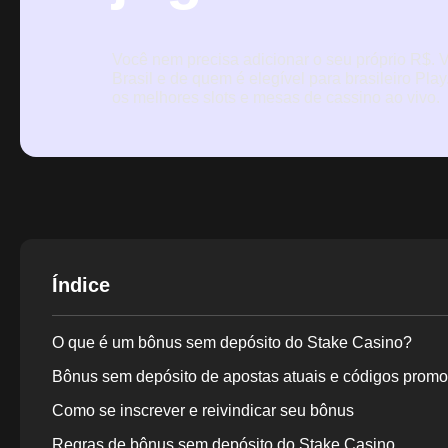
Você nem precisa adicionar o seu próprio R$. V
Brasil e de quem é elegível para brasileiro Pl
os melhores slots e mesas de cassino ao vivo.
Índice
O que é um bônus sem depósito do Stake Casino?
Bônus sem depósito de apostas atuais e códigos promoc
Como se inscrever e reivindicar seu bônus
Regras de bônus sem depósito do Stake Casino