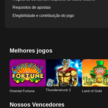
Requisitos de apostas
Elegibilidade e contribuição do jogo
Valor que você pode sacar
Melhores jogos para transformar fundos de bônus em din
Slots
Depósitos instantâneos em jogo- Criptomoedas e outro
Melhores jogos
Thunderstruck 2
Oriental Fortune
Land of Gold
Nossos Vencedores