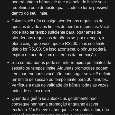
poderá obter o bônus até que a janela de limite seja
redefinida ou o depósito qualificado se torne possível
dentro do seu limite.
Talvez você não consiga atender aos requisitos de
apostas devido aos limites de perdas e apostas. Você
pode não ter tempo suficiente para jogar antes de
atender aos requisitos de bônus se, por exemplo, a
oferta exigir que você aposte R$300, mas seu limite
diário for R$100. Se isso acontecer, o bônus poderá
expirar de acordo com os termos da promoção.
Sua corrida bônus pode ser interrompida por limites de
sessão ou tempos limite. Algumas promoções podem
terminar enquanto você não pode jogar se você definir
um limite de sessão ou tempo limite para 30 minutos.
Verifique a data de validade do bônus todas as vezes
antes de se inscrever.
Quando alguém se autoexclui, geralmente não
consegue nenhuma promoção enquanto estiver
excluído. Você deve saber que, se se autoexcluir, não