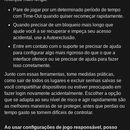
Pare de jogar por um determinado período de tempo
com Time-Out quando quiser recomeçar rapidamente.
Quando precisar de um bloqueio mais longo que
ajude você a se recuperar e impeça seu acesso
acidental, use a Autoexclusão.
Entre em contato com o suporte se precisar de ajuda
para configurar algo mais rigoroso do que o que a
interface oferece ou se precisar de ajuda para fazer
isso corretamente.
Junto com essas ferramentas, tome medidas práticas,
como sair de todos os lugares e excluir senhas salvas se
você compartilhar dispositivos ou estiver preocupado em
fazer login novamente acidentalmente. Escolher a opção
que se adapta ao seu nível de risco e agir rapidamente são
as melhores maneiras de se proteger, antes que perdas ou
tempo gasto se tornem difíceis de controlar.
Ao usar configurações de jogo responsável, posso