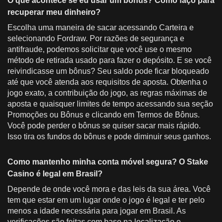
O que acontece se eu usar um bônus? Como faço para
recuperar meu dinheiro?
Escolha uma maneira de sacar acessando Carteira e
selecionando Fordraw. Por razões de segurança e
antifraude, podemos solicitar que você use o mesmo
método de retirada usado para fazer o depósito. E se você
reivindicasse um bônus? Seu saldo pode ficar bloqueado
até que você atenda aos requisitos de aposta. Obtenha o
jogo exato, a contribuição do jogo, as regras máximas de
aposta e quaisquer limites de tempo acessando sua seção
Promoções ou Bônus e clicando em Termos de Bônus.
Você pode perder o bônus se quiser sacar mais rápido.
Isso tira os fundos do bônus e pode diminuir seus ganhos.
Como mantenho minha conta móvel segura? O Stake
Casino é legal em Brasil?
Depende de onde você mora e das leis da sua área. Você
tem que estar em um lugar onde o jogo é legal e ter pelo
menos a idade necessária para jogar em Brasil. As
verificações são feitas com base na localização e