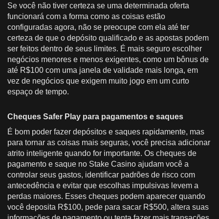
Se você não tiver certeza se uma determinada oferta
funcionará com a forma como as coisas estão
configuradas agora, não se preocupe com ela até ter
certeza de que o depósito qualificado e as apostas podem
ser feitos dentro de seus limites. É mais seguro escolher
negócios menores e menos exigentes, como um bônus de
até R$100 com uma janela de validade mais longa, em
vez de negócios que exigem muito jogo em um curto
espaço de tempo.
Cheques Safer Play para pagamentos e saques
É bom poder fazer depósitos e saques rapidamente, mas
para tornar as coisas mais seguras, você precisa adicionar
atrito inteligente quando for importante. Os cheques de
pagamento e saque no Stake Casino ajudam você a
controlar seus gastos, identificar padrões de risco com
antecedência e evitar que escolhas impulsivas levem a
perdas maiores. Esses cheques podem aparecer quando
você deposita R$100, pede para sacar R$500, altera suas
informações de pagamento ou tenta fazer mais transações