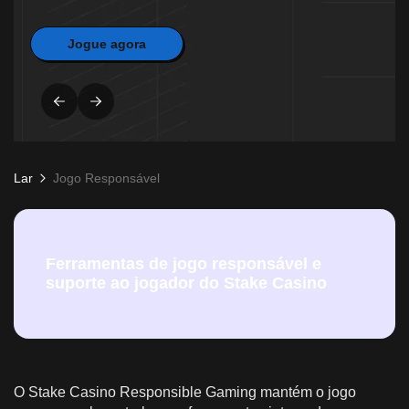
Jogue agora
Lar
Jogo Responsável
Ferramentas de jogo responsável e
suporte ao jogador do Stake Casino
O Stake Casino Responsible Gaming mantém o jogo