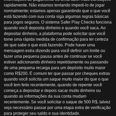
rapidamente. Não estamos tentando impedi-lo de jogar
normalmente; estamos apenas garantindo que o que você
está fazendo com sua conta siga algumas regras básicas
para jogos seguros. O sistema Safer Play Checks funciona
quando você deposita dinheiro e quando você saca. Ao
depositar dinheiro, a plataforma pode solicitar que você
tome uma rápida medida de confirmação para ter certeza
de que sabe o que está fazendo. Pode haver uma
mensagem extra dizendo para você definir um limite ou
fazer uma pequena pausa antes de continuar se você
estiver adicionando dinheiro repetidamente ou passando
de uma pequena recarga para um depósito muito maior
como R$200. É comum ter que passar por cheques extras
quando você solicita um saque muito maior do que o que
você tem feito recentemente, quando de repente você
começa a depositar e depois sacar muito dinheiro ou
quando as informações da sua conta mudam
recentemente. Se você solicitar o saque de 500 R$, talvez
seja necessário passar por uma etapa extra de verificação
para proteger seu saldo e sua identidade.