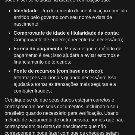
Identidade:
Um documento de identificação com foto
emitido pelo governo com seu nome e data de
nascimento;
Comprovante de idade e titularidade da conta;
Comprovante de endereço recente (se necessário);
Forma de pagamento:
Prova de que o método de
pagamento é seu; Isso ajudará a evitar estornos e
financiamento de terceiros;
Fonte de recursos (com base no risco);
Informações adicionais quando necessário; Isso
ajudará a tornar as transações mais seguras e a
combater fraudes;
Certifique-se de que seus dados estejam corretos e
correspondam aos seus documentos, incluindo o seu
brasileiro quando necessário para verificação. Usar o
método de pagamento de outra pessoa, nomes que não
correspondem ou datas de nascimento que não
correspondem pode fazer com que os cheques sejam