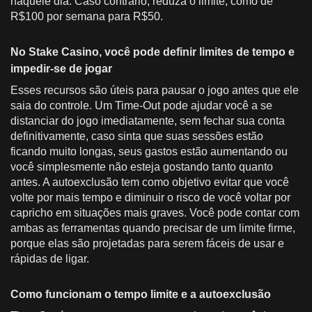
naquele dia. Caso contrário, reduza o limite, como de
R$100 por semana para R$50.
No Stake Casino, você pode definir limites de tempo e
impedir-se de jogar
Esses recursos são úteis para pausar o jogo antes que ele
saia do controle. Um Time-Out pode ajudar você a se
distanciar do jogo imediatamente, sem fechar sua conta
definitivamente, caso sinta que suas sessões estão
ficando muito longas, seus gastos estão aumentando ou
você simplesmente não esteja gostando tanto quanto
antes. A autoexclusão tem como objetivo evitar que você
volte por mais tempo e diminuir o risco de você voltar por
capricho em situações mais graves. Você pode contar com
ambas as ferramentas quando precisar de um limite firme,
porque elas são projetadas para serem fáceis de usar e
rápidas de ligar.
Como funcionam o tempo limite e a autoexclusão