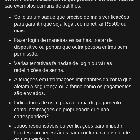
são exemplos comuns de gatilhos.
Solicitar um saque que precise de mais verificações
para garantir que seja legal, como retirar R$500 ou
mais.
Fazer login de maneiras estranhas, trocar de
dispositivo ou pensar que outra pessoa entrou sem
permissão.
Várias tentativas falhadas de login ou várias
redefinições de senha.
Alterações em informações importantes da conta que
afetam a segurança ou a forma como os pagamentos
são enviados.
Indicadores de risco para a forma de pagamento,
como informações de propriedade que não
correspondem?
Jogos responsáveis ou verificações para impedir
fraudes são necessários para confirmar a identidade
de um indivíduo.