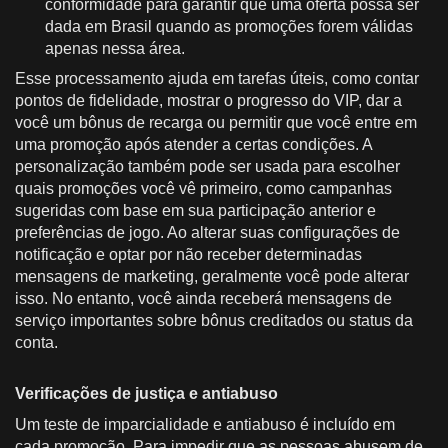
conformidade para garantir que uma oferta possa ser
dada em Brasil quando as promoções forem válidas
apenas nessa área.
Esse processamento ajuda em tarefas úteis, como contar
pontos de fidelidade, mostrar o progresso do VIP, dar a
você um bônus de recarga ou permitir que você entre em
uma promoção após atender a certas condições. A
personalização também pode ser usada para escolher
quais promoções você vê primeiro, como campanhas
sugeridas com base em sua participação anterior e
preferências de jogo. Ao alterar suas configurações de
notificação e optar por não receber determinadas
mensagens de marketing, geralmente você pode alterar
isso. No entanto, você ainda receberá mensagens de
serviço importantes sobre bônus creditados ou status da
conta.
Verificações de justiça e antiabuso
Um teste de imparcialidade e antiabuso é incluído em
cada promoção. Para impedir que as pessoas abusem de