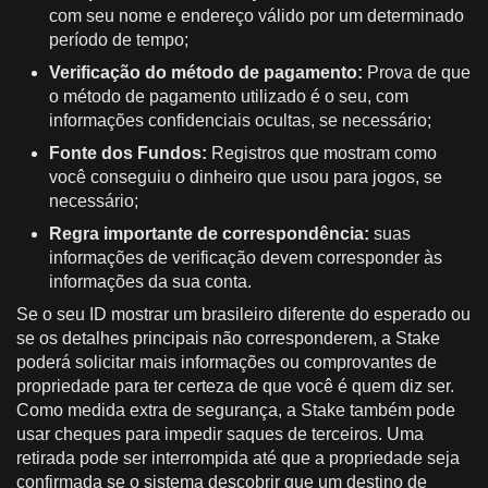
com seu nome e endereço válido por um determinado
período de tempo;
Verificação do método de pagamento:
Prova de que
o método de pagamento utilizado é o seu, com
informações confidenciais ocultas, se necessário;
Fonte dos Fundos:
Registros que mostram como
você conseguiu o dinheiro que usou para jogos, se
necessário;
Regra importante de correspondência:
suas
informações de verificação devem corresponder às
informações da sua conta.
Se o seu ID mostrar um brasileiro diferente do esperado ou
se os detalhes principais não corresponderem, a Stake
poderá solicitar mais informações ou comprovantes de
propriedade para ter certeza de que você é quem diz ser.
Como medida extra de segurança, a Stake também pode
usar cheques para impedir saques de terceiros. Uma
retirada pode ser interrompida até que a propriedade seja
confirmada se o sistema descobrir que um destino de