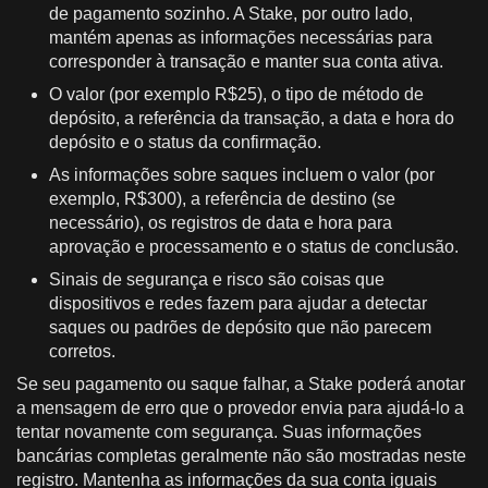
de pagamento sozinho. A Stake, por outro lado,
mantém apenas as informações necessárias para
corresponder à transação e manter sua conta ativa.
O valor (por exemplo R$25), o tipo de método de
depósito, a referência da transação, a data e hora do
depósito e o status da confirmação.
As informações sobre saques incluem o valor (por
exemplo, R$300), a referência de destino (se
necessário), os registros de data e hora para
aprovação e processamento e o status de conclusão.
Sinais de segurança e risco são coisas que
dispositivos e redes fazem para ajudar a detectar
saques ou padrões de depósito que não parecem
corretos.
Se seu pagamento ou saque falhar, a Stake poderá anotar
a mensagem de erro que o provedor envia para ajudá-lo a
tentar novamente com segurança. Suas informações
bancárias completas geralmente não são mostradas neste
registro. Mantenha as informações da sua conta iguais