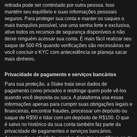
retirada pode ser controlado por outra pessoa. Isso
mantém seu equilíbrio e suas informações pessoais
seguros. Para proteger sua conta e manter os saques o
mais tranquilos possível, use uma senha forte e exclusiva,
ative todos os recursos de segurança disponíveis e não
deixe ninguém acessar sua conta. É mais fácil realizar seu
saque de 500 R$ quando verificações são necessárias se
você concluir o KYC com antecedência se planeja sacar
mais dinheiro.
Privacidade de pagamento e serviços bancários
Para sua proteção, a Stake trata seus dados de
pagamento como privados e restringe quem pode vê-los
quando você deposita ou saca. A plataforma usa essas
informações apenas para cumprir suas obrigações legais e
financeiras, encontrar fraudes, processar um depósito ou
saque de R$50 e lidar com um depósito de R$100. O que
é salvo no histórico da sua conta também faz parte da
privacidade de pagamentos e serviços bancários.