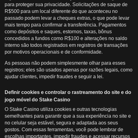
para proteger sua privacidade. Solicitações de saque de
R$500 para um local diferente do que aconteceu no
passado podem levar a cheques extras, o que pode levar
mais tempo para confirmar a transferência. Pagamentos
como depósitos e saques, estornos, taxas, bônus
concedidos a fundos como R$100 e alterações no saldo
interno são todos registrados em registros de transações
por motivos operacionais e de conformidade.
As pessoas não podem simplesmente olhar para esses
registros; eles são usados apenas por razões legais, como
ajudar clientes, impedir fraudes e seguir a lei.
Definir cookies e controlar o rastreamento do site e do
jogo móvel do Stake Casino
O Stake Casino utiliza cookies e outras tecnologias
semelhantes para garantir que a sua experiência no site e
no celular seja estável, segura e adaptada aos seus
gostos. Com essas ferramentas, você pode lembrar de
escolhas importantes, impedir fraudes e acessar recursos