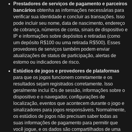
Prestadores de serviços de pagamento e parceiros
bancários
obtenha as informações necessárias para
verificar sua identidade e concluir as transações. Isso
pode incluir seu nome, data de nascimento, endereço
de cobrança, números de conta, sinais de dispositivo e
IP e informações sobre depósitos e retiradas (como
um depósito R$100 ou uma retirada R$500). Esses
provedores de serviços também podem enviar
atualizações de status de participação, alertas de
estorno ou indicadores de risco.
Estúdios de jogos e provedores de plataformas
para que os jogos funcionem corretamente e os
resultados sejam registrados corretamente. Isso
geralmente inclui IDs de sessão, informações sobre o
dispositivo e o navegador, configurações de
localização, eventos que acontecem durante o jogo e
sinalizadores para jogos responsáveis. Normalmente,
os estúdios de jogos não precisam saber todas as
suas informações de pagamento para permitir que
você jogue, e os dados são compartilhados de uma