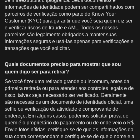
de infraestrutura criptográfica. Seus documentos e
informações de identidade podem ser compartilhados com
parceiros de verificação como parte do Know Your
Customer (KYC) para garantir que você seja quem diz ser
e verificar riscos de fraude e AML. Todos os nossos
parceiros são legalmente obrigados a manter suas
informações seguras e usá-las apenas para verificações e
transações que você solicitar.
Quais documentos preciso para mostrar que sou
quem digo ser para retirar?
Se você fizer uma retirada grande ou incomum, antes da
primeira retirada ou para atender aos controles legais e de
risco, talvez seja necessário ser verificado. Geralmente
são necessários um documento de identidade oficial, uma
selfie ou verificação de atividade e comprovante de
endereço. Em alguns casos, podemos solicitar prova de
quem é o proprietário do pagamento ou de onde veio o R$.
Envie fotos nítidas, certifique-se de que as informações da
sua conta correspondam e certifique-se de que o nome e a