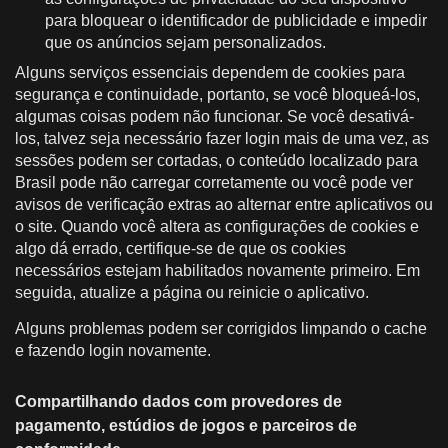
para bloquear o identificador de publicidade e impedir
que os anúncios sejam personalizados.
Alguns serviços essenciais dependem de cookies para
segurança e continuidade, portanto, se você bloqueá-los,
algumas coisas podem não funcionar. Se você desativá-
los, talvez seja necessário fazer login mais de uma vez, as
sessões podem ser cortadas, o conteúdo localizado para
Brasil pode não carregar corretamente ou você pode ver
avisos de verificação extras ao alternar entre aplicativos ou
o site. Quando você altera as configurações de cookies e
algo dá errado, certifique-se de que os cookies
necessários estejam habilitados novamente primeiro. Em
seguida, atualize a página ou reinicie o aplicativo.
Alguns problemas podem ser corrigidos limpando o cache
e fazendo login novamente.
Compartilhando dados com provedores de
pagamento, estúdios de jogos e parceiros de