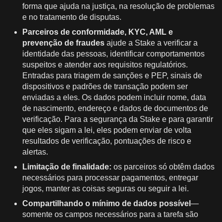
forma que ajuda na justiça, na resolução de problemas
e no tratamento de disputas.
Parceiros de conformidade, KYC, AML e
prevenção de fraudes
ajude a Stake a verificar a
identidade das pessoas, identificar comportamentos
suspeitos e atender aos requisitos regulatórios.
Entradas para triagem de sanções e PEP, sinais de
dispositivos e padrões de transação podem ser
enviadas a eles. Os dados podem incluir nome, data
de nascimento, endereço e dados de documentos de
verificação. Para a segurança da Stake e para garantir
que eles sigam a lei, eles podem enviar de volta
resultados de verificação, pontuações de risco e
alertas.
Limitação de finalidade:
os parceiros só obtêm dados
necessários para processar pagamentos, entregar
jogos, manter as coisas seguras ou seguir a lei.
Compartilhando o mínimo de dados possível
—
somente os campos necessários para a tarefa são