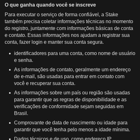
O que ganha quando você se inscreve
Para executar o serviço de forma confiável, a Stake
também precisa coletar informações técnicas no momento
do registro, juntamente com informações básicas de conta
e contato. Essas informações nos ajudam a registrar sua
conta, fazer login e manter sua conta segura.
identificadores para uma conta, como nome de usuário
e senha.
As informações de contato, geralmente um endereço
de e-mail, são usadas para entrar em contato com
você e recuperar sua conta.
As informações sobre um país ou região são usadas
para garantir que as regras de disponibilidade e as
verificações de conformidade sejam seguidas em
Brasil.
Comprovante de data de nascimento ou idade para
garantir que você tenha pelo menos a idade mínima.
Dados técnicos e de uso, como endereço IP,