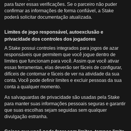
para fazer essas verificações. Se o parceiro não puder
confirmar as informações de forma confiável, a Stake
poderá solicitar documentação atualizada.
Limites de jogo responsável, autoexclusão e
privacidade dos controles dos jogadores
A Stake possui controles integrados para jogos de azar
responsáveis que permitem que você jogue dentro de
limites que funcionam para você. Assim que você ativar
essas ferramentas, elas deverão ser fáceis de configurar,
difíceis de contornar e fáceis de ver na atividade da sua
conta. Você pode definir limites e excluir pessoas da sua
conta a qualquer momento.
As salvaguardas de privacidade são usadas pela Stake
para manter suas informações pessoais seguras e garantir
que suas escolhas sejam seguidas sem qualquer
divulgação estranha.