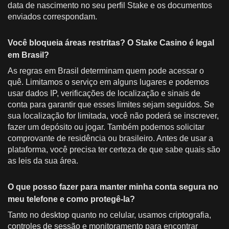
data de nascimento no seu perfil Stake e os documentos
enviados correspondam.
Você bloqueia áreas restritas? O Stake Casino é legal
em Brasil?
As regras em Brasil determinam quem pode acessar o
quê. Limitamos o serviço em alguns lugares e podemos
usar dados IP, verificações de localização e sinais de
conta para garantir que esses limites sejam seguidos. Se
sua localização for limitada, você não poderá se inscrever,
fazer um depósito ou jogar. Também podemos solicitar
comprovante de residência ou brasileiro. Antes de usar a
plataforma, você precisa ter certeza de que sabe quais são
as leis da sua área.
O que posso fazer para manter minha conta segura no
meu telefone e como protegê-la?
Tanto no desktop quanto no celular, usamos criptografia,
controles de sessão e monitoramento para encontrar