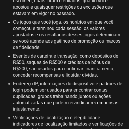
escolheu, quais foram creditados, quanto você
apostou e quaisquer restrições ou exclusões que
estavam em vigor no passado.
Os jogos que você joga, os horários em que você
começou e terminou cada sessão, os valores
apostados e os resultados desses jogos determinam
se você atende aos gatilhos de promoção ou marcos
de fidelidade.
Eventos de carteira e transação, como depósitos de
R$50, saques de R$500 e créditos de bônus de
R$200, são usados para confirmar financiamento,
conceder recompensas e liquidar dívidas.
Endereço IP, informações do dispositivo e padrões de
login podem ser usados para encontrar contas
duplicadas, grupos trabalhando juntos ou ações
automatizadas que podem reivindicar recompensas
injustamente.
Verificações de localização e elegibilidade—
indicadores de localização limitados e verificações de