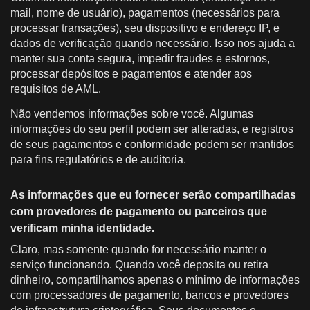
mail, nome de usuário), pagamentos (necessários para
processar transações), seu dispositivo e endereço IP, e
dados de verificação quando necessário. Isso nos ajuda a
manter sua conta segura, impedir fraudes e estornos,
processar depósitos e pagamentos e atender aos
requisitos de AML.
Não vendemos informações sobre você. Algumas
informações do seu perfil podem ser alteradas, e registros
de seus pagamentos e conformidade podem ser mantidos
para fins regulatórios e de auditoria.
As informações que eu fornecer serão compartilhadas
com provedores de pagamento ou parceiros que
verificam minha identidade.
Claro, mas somente quando for necessário manter o
serviço funcionando. Quando você deposita ou retira
dinheiro, compartilhamos apenas o mínimo de informações
com processadores de pagamento, bancos e provedores