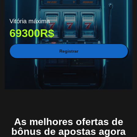
Vitória máxima
69300R$
Registrar
As melhores ofertas de
bônus de apostas agora