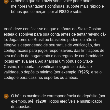
À medida que seu nível sobe, você pode obter
melhores vantagens contínuas, suporte mais rápido e
bônus que começam por aí
R$20
e subir.
Você deve certificar-se de que o bônus do Stake Casino
esteja disponível para sua conta antes de tentar reivindicá-
lo. Jogadores de Brasil ou brasileiro podem ou não ser
elegíveis dependendo de seu status de verificação, das
configurações para jogos responsáveis, das limitações de
seu método de pagamento e das regras de conformidade
locais em sua área. Ao analisar um bônus do Stake
Casino, é importante verificar o seguinte: a data de
validade, o depósito mínimo (por exemplo,
R$25
), e se o
código é para cassino, esportes ou ambos.
O bônus máximo de correspondência de depósito (por
exemplo, até
R$200
), jogos elegíveis e multiplicador
de apostas.