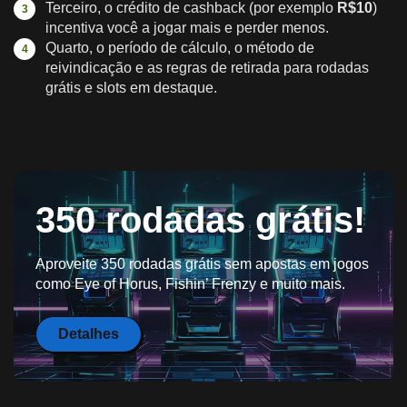
Terceiro, o crédito de cashback (por exemplo
R$10
)
incentiva você a jogar mais e perder menos.
Quarto, o período de cálculo, o método de
reivindicação e as regras de retirada para rodadas
grátis e slots em destaque.
350 rodadas grátis!
Aproveite 350 rodadas grátis sem apostas em jogos
como Eye of Horus, Fishin’ Frenzy e muito mais.
Detalhes