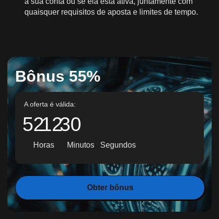
à sua conta ou se ela está ativa, juntamente com
quaisquer requisitos de aposta e limites de tempo.
Bônus 55%
A oferta é válida:
52
12
28
Horas
Minutos
Segundos
Obter bônus