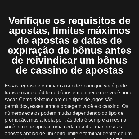
Verifique os requisitos de
apostas, limites máximos
de apostas e datas de
expiração de bônus antes
de reivindicar um bônus
de cassino de apostas
Essas regras determinam a rapidez com que você pode
transformar o crédito de bônus em dinheiro que você pode
sacar. Como deixam claro que tipos de jogos são
permitidos, esses termos protegem você e o cassino. Os
números exatos podem mudar dependendo do tipo de
promoção, mas a ideia por trás dela é sempre a mesma:
você tem que apostar uma certa quantia, manter suas
apostas abaixo de um certo limite e terminar dentro de um