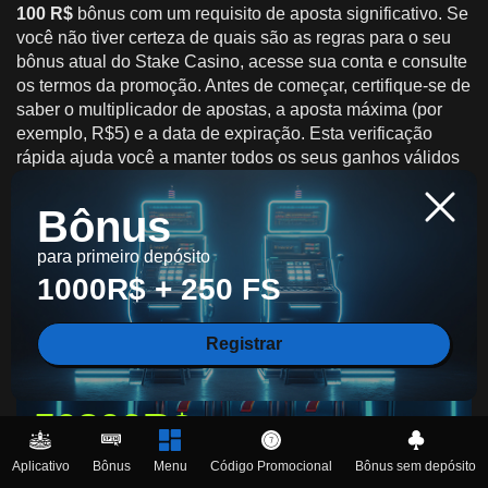
100 R$
bônus com um requisito de aposta significativo. Se
você não tiver certeza de quais são as regras para o seu
bônus atual do Stake Casino, acesse sua conta e consulte
os termos da promoção. Antes de começar, certifique-se de
saber o multiplicador de apostas, a aposta máxima (por
exemplo, R$5) e a data de expiração. Esta verificação
rápida ajuda você a manter todos os seus ganhos válidos
e impede cancelamentos que poderiam ter sido evitados.
Bônus
para primeiro depósito
1000R$ + 250 FS
Registrar
Vitória máxima
50800R$
Aplicativo
Bônus
Menu
Código Promocional
Bônus sem depósito