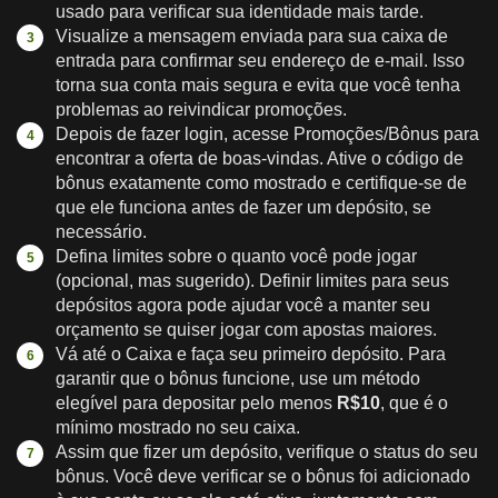
usado para verificar sua identidade mais tarde.
Visualize a mensagem enviada para sua caixa de
entrada para confirmar seu endereço de e-mail. Isso
torna sua conta mais segura e evita que você tenha
problemas ao reivindicar promoções.
Depois de fazer login, acesse Promoções/Bônus para
encontrar a oferta de boas-vindas. Ative o código de
bônus exatamente como mostrado e certifique-se de
que ele funciona antes de fazer um depósito, se
necessário.
Defina limites sobre o quanto você pode jogar
(opcional, mas sugerido). Definir limites para seus
depósitos agora pode ajudar você a manter seu
orçamento se quiser jogar com apostas maiores.
Vá até o Caixa e faça seu primeiro depósito. Para
garantir que o bônus funcione, use um método
elegível para depositar pelo menos
R$10
, que é o
mínimo mostrado no seu caixa.
Assim que fizer um depósito, verifique o status do seu
bônus. Você deve verificar se o bônus foi adicionado