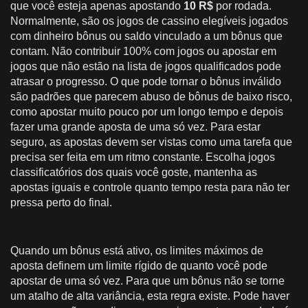
que você esteja apenas apostando
10 R$
por rodada.
Normalmente, são os jogos de cassino elegíveis jogados
com dinheiro bônus ou saldo vinculado a um bônus que
contam. Não contribuir 100% com jogos ou apostar em
jogos que não estão na lista de jogos qualificados pode
atrasar o progresso. O que pode tornar o bônus inválido
são padrões que parecem abuso de bônus de baixo risco,
como apostar muito pouco por um longo tempo e depois
fazer uma grande aposta de uma só vez. Para estar
seguro, as apostas devem ser vistas como uma tarefa que
precisa ser feita em um ritmo constante. Escolha jogos
classificatórios dos quais você goste, mantenha as
apostas iguais e controle quanto tempo resta para não ter
pressa perto do final.
Quando um bônus está ativo, os limites máximos de
aposta definem um limite rígido de quanto você pode
apostar de uma só vez. Para que um bônus não se torne
um atalho de alta variância, esta regra existe. Pode haver