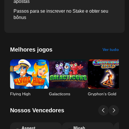
apostas
Passos para se inscrever no Stake e obter seu
bônus
Como se inscrever e obter seu bônus:
Como inserir um código de bônus de aposta:
Verifique os requisitos de apostas, limites
Melhores jogos
Ver tudo
máximos de apostas e datas de expiração de
bônus antes de reivindicar um bônus de cassino
de apostas
Por que os requisitos de apostas são
importantes:
Opções de depósito em jogo: criptomoedas e
F
Flying High
Galacticons
Gryphon’s Gold
opções de pagamento locais
Como depositar: criptomoedas e pagamentos
Nossos Vencedores
locais
Aspect
Micah
B