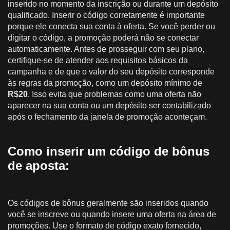
inserido no momento da inscrição ou durante um depósito
qualificado. Inserir o código corretamente é importante
porque ele conecta sua conta à oferta. Se você perder ou
digitar o código, a promoção poderá não se conectar
automaticamente. Antes de prosseguir com seu plano,
certifique-se de atender aos requisitos básicos da
campanha e de que o valor do seu depósito corresponde
às regras da promoção, como um depósito mínimo de
R$20
. Isso evita que problemas como uma oferta não
aparecer na sua conta ou um depósito ser contabilizado
após o fechamento da janela de promoção aconteçam.
Como inserir um código de bônus
de aposta:
Os códigos de bônus geralmente são inseridos quando
você se inscreve ou quando insere uma oferta na área de
promoções. Use o formato de código exato fornecido,