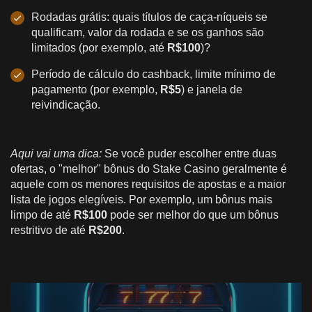
Rodadas grátis: quais títulos de caça-níqueis se
qualificam, valor da rodada e se os ganhos são
limitados (por exemplo, até
R$100
)?
Período de cálculo do cashback, limite mínimo de
pagamento (por exemplo,
R$5
) e janela de
reivindicação.
Aqui vai uma dica:
Se você puder escolher entre duas
ofertas, o "melhor" bônus do Stake Casino geralmente é
aquele com os menores requisitos de apostas e a maior
lista de jogos elegíveis. Por exemplo, um bônus mais
limpo de até
R$100
pode ser melhor do que um bônus
restritivo de até
R$200
.