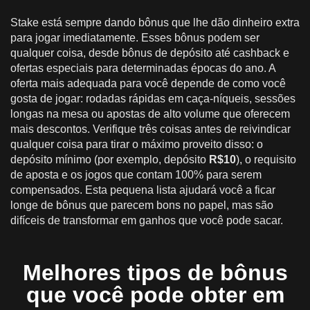
Stake está sempre dando bônus que lhe dão dinheiro extra
para jogar imediatamente. Esses bônus podem ser
qualquer coisa, desde bônus de depósito até cashback e
ofertas especiais para determinadas épocas do ano. A
oferta mais adequada para você depende de como você
gosta de jogar: rodadas rápidas em caça-níqueis, sessões
longas na mesa ou apostas de alto volume que oferecem
mais descontos. Verifique três coisas antes de reivindicar
qualquer coisa para tirar o máximo proveito disso: o
depósito mínimo (por exemplo, depósito
R$10
), o requisito
de aposta e os jogos que contam 100% para serem
compensados. Esta pequena lista ajudará você a ficar
longe de bônus que parecem bons no papel, mas são
difíceis de transformar em ganhos que você pode sacar.
Melhores tipos de bônus
que você pode obter em