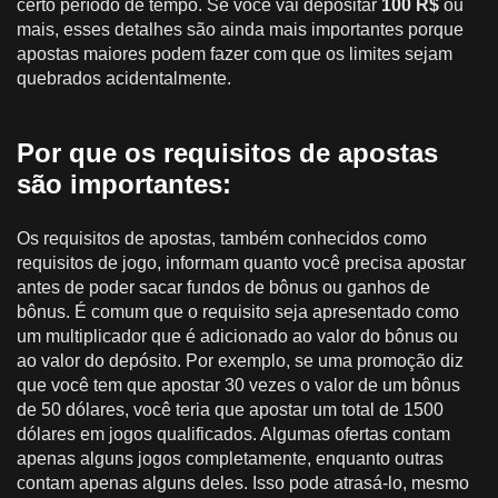
certo período de tempo. Se você vai depositar
100 R$
ou
mais, esses detalhes são ainda mais importantes porque
apostas maiores podem fazer com que os limites sejam
quebrados acidentalmente.
Por que os requisitos de apostas
são importantes:
Os requisitos de apostas, também conhecidos como
requisitos de jogo, informam quanto você precisa apostar
antes de poder sacar fundos de bônus ou ganhos de
bônus. É comum que o requisito seja apresentado como
um multiplicador que é adicionado ao valor do bônus ou
ao valor do depósito. Por exemplo, se uma promoção diz
que você tem que apostar 30 vezes o valor de um bônus
de 50 dólares, você teria que apostar um total de 1500
dólares em jogos qualificados. Algumas ofertas contam
apenas alguns jogos completamente, enquanto outras
contam apenas alguns deles. Isso pode atrasá-lo, mesmo