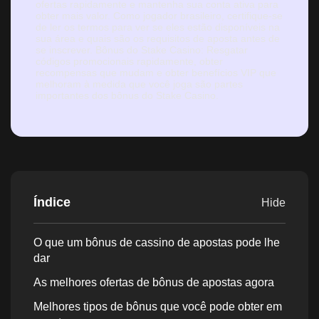
ofertas rapidamente e mantenha sua conta ativa para
obter mais valor. Como jogador brasileiro, certifique-se
de ler os termos para ver se eles estão disponíveis na
sua área e quais são os requisitos de aposta antes de
se inscrever. Bônus do Stake Casino: Resgatar
códigos promocionais rapidamente, obter
recompensas que mudam e obter benefícios VIP que
melhoram à medida que você joga são partes
importantes dos bônus do Stake Casino.
Índice
Hide
O que um bônus de cassino de apostas pode lhe
dar
As melhores ofertas de bônus de apostas agora
Melhores tipos de bônus que você pode obter em