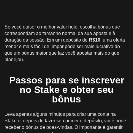
Se você quiser o melhor valor hoje, escolha bônus que
correspondam ao tamanho normal da sua aposta e à
duração da sessão. Em um depósito de
R$10
, uma oferta
menor e mais fácil de limpar pode ser mais lucrativa do
que um bônus maior que faz você apostar mais do que
planejou.
Passos para se inscrever
no Stake e obter seu
bônus
Leva apenas alguns minutos para criar uma conta na
Stake e, depois de fazer seu primeiro depósito, você pode
receber o bônus de boas-vindas. O importante é garantir