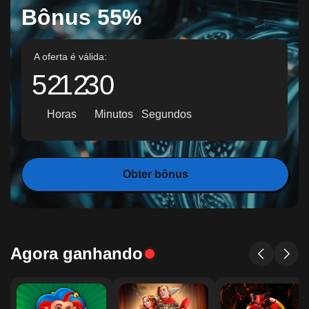
Bônus 55%
A oferta é válida:
52
12
28
Horas
Minutos
Segundos
Obter bônus
Agora ganhando